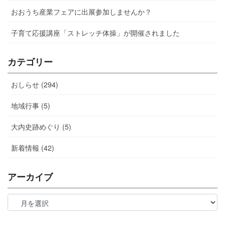
おおうち産業フェアに出展参加しませんか？
子育て応援講座「ストレッチ体操」が開催されました
カテゴリー
おしらせ (294)
地域行事 (5)
大内史跡めぐり (5)
新着情報 (42)
アーカイブ
ア
ー
カ