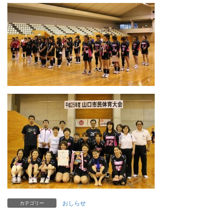
おしらせ
カテゴリー