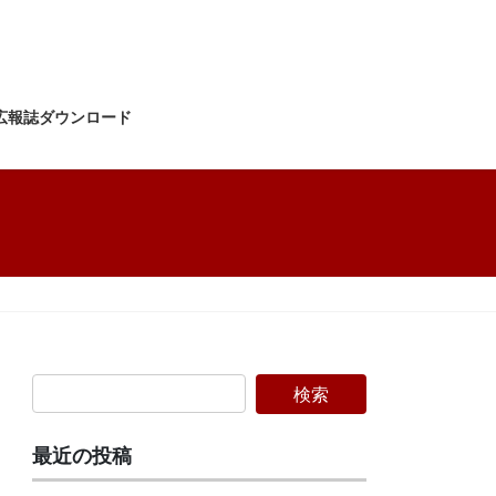
広報誌ダウンロード
最近の投稿