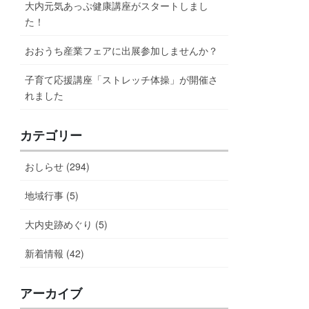
大内元気あっぷ健康講座がスタートしまし
た！
おおうち産業フェアに出展参加しませんか？
子育て応援講座「ストレッチ体操」が開催さ
れました
カテゴリー
おしらせ (294)
地域行事 (5)
大内史跡めぐり (5)
新着情報 (42)
アーカイブ