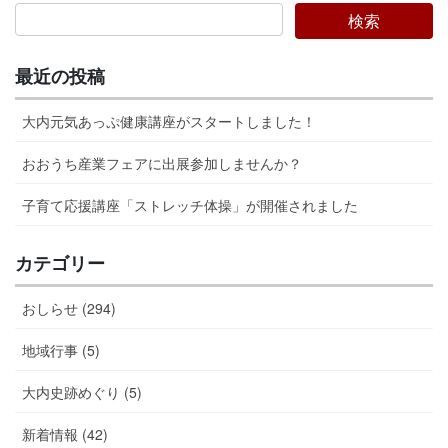
最近の投稿
大内元気あっぷ健康講座がスタートしました！
おおうち産業フェアに出展参加しませんか？
子育て応援講座「ストレッチ体操」が開催されました
カテゴリー
おしらせ (294)
地域行事 (5)
大内史跡めぐり (5)
新着情報 (42)