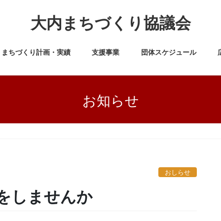
大内まちづくり協議会
まちづくり計画・実績
支援事業
団体スケジュール
お知らせ
しませんか
おしらせ
をしませんか