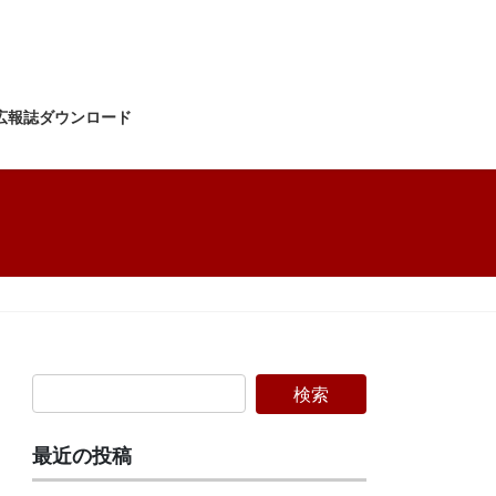
広報誌ダウンロード
最近の投稿