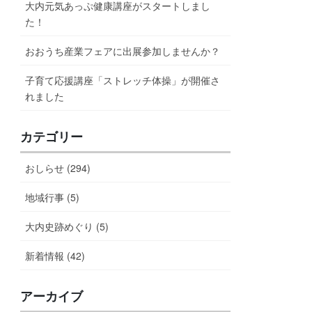
大内元気あっぷ健康講座がスタートしまし
た！
おおうち産業フェアに出展参加しませんか？
子育て応援講座「ストレッチ体操」が開催さ
れました
カテゴリー
おしらせ (294)
地域行事 (5)
大内史跡めぐり (5)
新着情報 (42)
アーカイブ