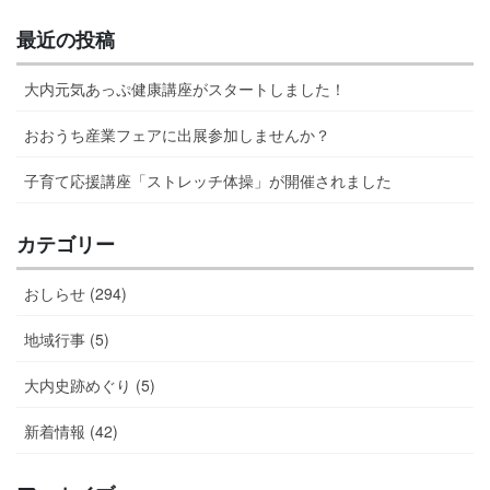
最近の投稿
大内元気あっぷ健康講座がスタートしました！
おおうち産業フェアに出展参加しませんか？
子育て応援講座「ストレッチ体操」が開催されました
カテゴリー
おしらせ (294)
地域行事 (5)
大内史跡めぐり (5)
新着情報 (42)