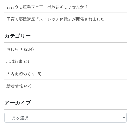
おおうち産業フェアに出展参加しませんか？
子育て応援講座「ストレッチ体操」が開催されました
カテゴリー
おしらせ (294)
地域行事 (5)
大内史跡めぐり (5)
新着情報 (42)
アーカイブ
ア
ー
カ
イ