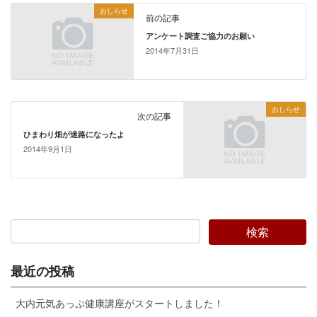
おしらせ
前の記事
アンケート調査ご協力のお願い
2014年7月31日
おしらせ
次の記事
ひまわり畑が迷路になったよ
2014年9月1日
最近の投稿
大内元気あっぷ健康講座がスタートしました！